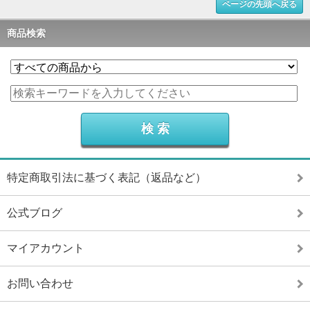
ページの先頭へ戻る
商品検索
特定商取引法に基づく表記（返品など）
公式ブログ
マイアカウント
お問い合わせ