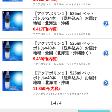
アクアポリン１ （５２５ｍｌペットボトル×２４本）
【アクアポリン１】 525ml ペット
ボトル×24本 〔送料込み〕 お届け
地域：北海道・沖縄
6,417円(内税)
アクアポリン１ （５２５ｍｌペットボトル×２４本）
【アクアポリン１】 525ml ペット
ボトル×40本 〔送料込み〕 お届け
地域：全国（北海道・沖縄除く）
9,430円(内税)
アクアポリン１ （５２５ｍｌペットボトル×４０本）
【アクアポリン１】 525ml ペット
ボトル×40本 〔送料込み〕 お届け
地域：北海道・沖縄
11,850円(内税)
アクアポリン１ (５２５ｍｌペットボトル×４０本)
1-4 / 4