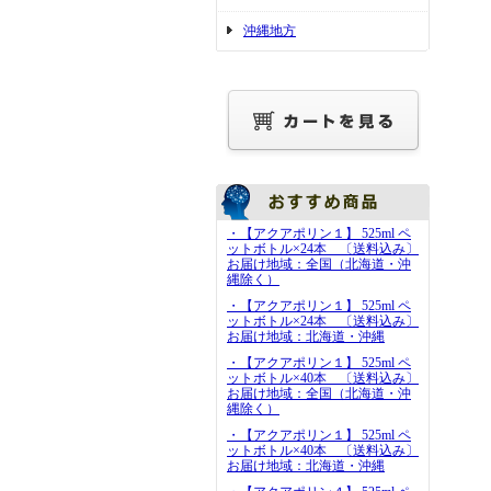
沖縄地方
・【アクアポリン１】 525ml ペ
ットボトル×24本 〔送料込み〕
お届け地域：全国（北海道・沖
縄除く）
・【アクアポリン１】 525ml ペ
ットボトル×24本 〔送料込み〕
お届け地域：北海道・沖縄
・【アクアポリン１】 525ml ペ
ットボトル×40本 〔送料込み〕
お届け地域：全国（北海道・沖
縄除く）
・【アクアポリン１】 525ml ペ
ットボトル×40本 〔送料込み〕
お届け地域：北海道・沖縄