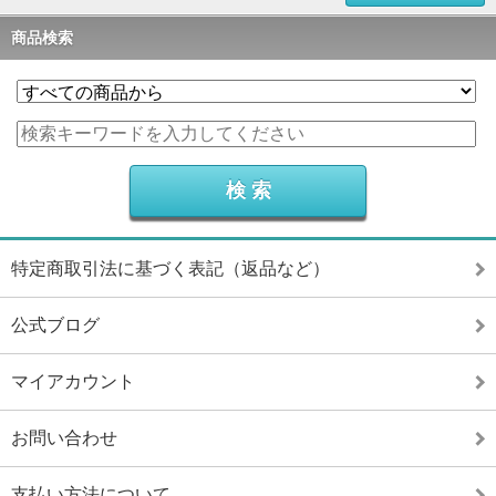
商品検索
特定商取引法に基づく表記（返品など）
公式ブログ
マイアカウント
お問い合わせ
支払い方法について