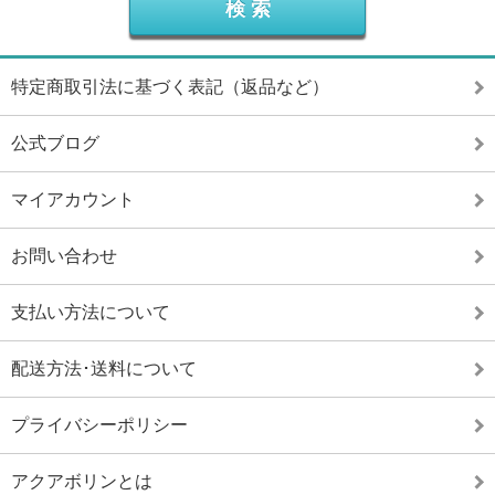
特定商取引法に基づく表記（返品など）
公式ブログ
マイアカウント
お問い合わせ
支払い方法について
配送方法･送料について
プライバシーポリシー
アクアボリンとは