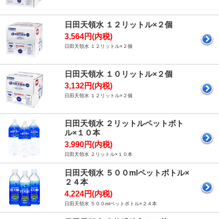
日田天領水 １２リットル×２個
3,564円(内税)
日田天領水 １２リットル×２個
日田天領水 １０リットル×２個
3,132円(内税)
日田天領水 １２リットル×２個
日田天領水 ２リットルペットボト
ル×１０本
3,990円(内税)
日田天領水 ２リットル×１０本
日田天領水 ５００mlペットボトル×
２４本
4,224円(内税)
日田天領水 ５００mlペットボトル×２４本