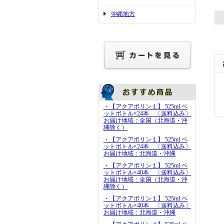
沖縄地方
・【アクアポリン１】 525ml ペ
ットボトル×24本 〔送料込み〕
お届け地域：全国（北海道・沖
縄除く）
・【アクアポリン１】 525ml ペ
ットボトル×24本 〔送料込み〕
お届け地域：北海道・沖縄
・【アクアポリン１】 525ml ペ
ットボトル×40本 〔送料込み〕
お届け地域：全国（北海道・沖
縄除く）
・【アクアポリン１】 525ml ペ
ットボトル×40本 〔送料込み〕
お届け地域：北海道・沖縄