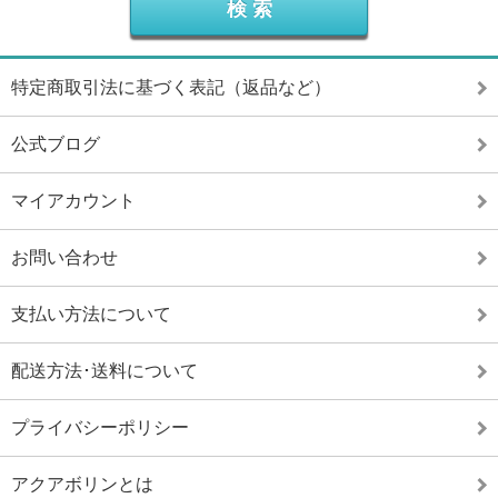
特定商取引法に基づく表記（返品など）
公式ブログ
マイアカウント
お問い合わせ
支払い方法について
配送方法･送料について
プライバシーポリシー
アクアボリンとは