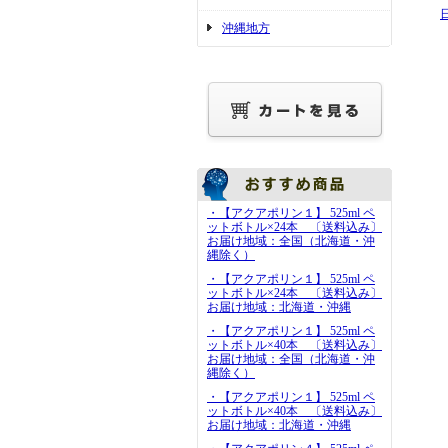
沖縄地方
・【アクアポリン１】 525ml ペ
ットボトル×24本 〔送料込み〕
お届け地域：全国（北海道・沖
縄除く）
・【アクアポリン１】 525ml ペ
ットボトル×24本 〔送料込み〕
お届け地域：北海道・沖縄
・【アクアポリン１】 525ml ペ
ットボトル×40本 〔送料込み〕
お届け地域：全国（北海道・沖
縄除く）
・【アクアポリン１】 525ml ペ
ットボトル×40本 〔送料込み〕
お届け地域：北海道・沖縄