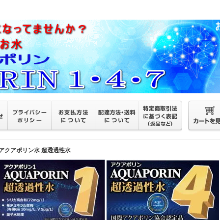
アクアポリン水 超透過性水