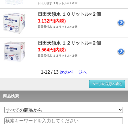
日田天領水 ２リットル×１０本
日田天領水 １０リットル×２個
3,132円(内税)
日田天領水 １２リットル×２個
日田天領水 １２リットル×２個
3,564円(内税)
日田天領水 １２リットル×２個
1-12 / 13
次のページへ
ページの先頭へ戻る
商品検索