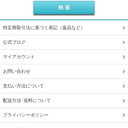
特定商取引法に基づく表記（返品など）
公式ブログ
マイアカウント
お問い合わせ
支払い方法について
配送方法･送料について
プライバシーポリシー